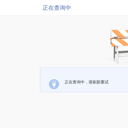
正在查询中
正在查询中，请刷新重试