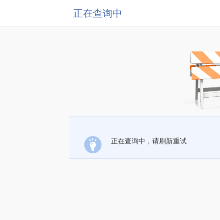
正在查询中
正在查询中，请刷新重试