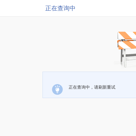
正在查询中
正在查询中，请刷新重试