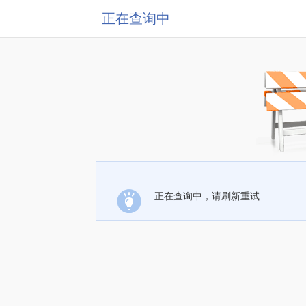
正在查询中
正在查询中，请刷新重试