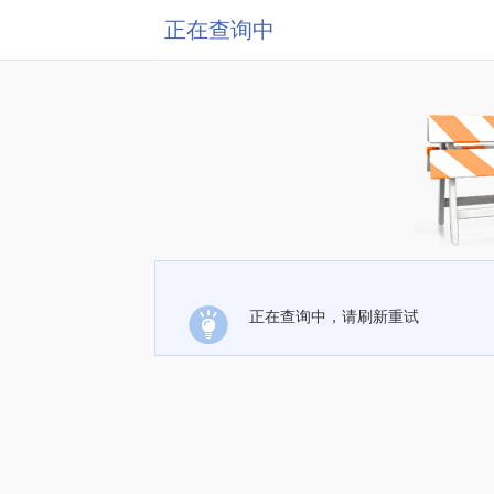
正在查询中
正在查询中，请刷新重试