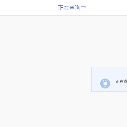
正在查询中
正在