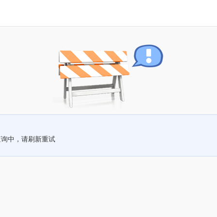
查询中，请刷新重试