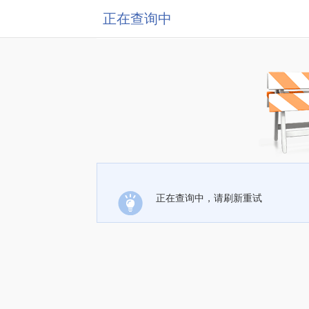
正在查询中
正在查询中，请刷新重试