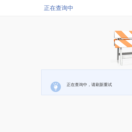
正在查询中
正在查询中，请刷新重试